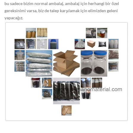
bu sadece bizim normal ambalaj, ambalaj için herhangi bir özel
gereksinimi varsa, biz de talep karşılamak için elimizden geleni
yapacağız.