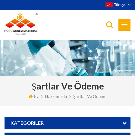
Türkçe
Şartlar Ve Ödeme
Ev
Hakkımızda
Şartlar Ve Ödeme
KATEGORILER