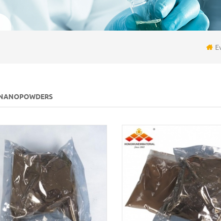
E
 NANOPOWDERS