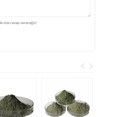
de size cevap vereceğiz!