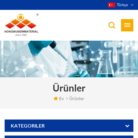
Türkçe
Ürünler
Ev
Ürünler
KATEGORILER