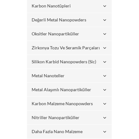
Karbon Nanotüpleri
Değerli Metal Nanopowders
Oksitler Nanopartiküller
Zirkonya Tozu Ve Seramik Parçaları
Silikon Karbid Nanopowders (sic)
Metal Nanoteller
Metal Alaşımlı Nanopartiküller
Karbon Malzeme Nanopowders
Nitriller Nanopartiküller
Daha Fazla Nano Malzeme