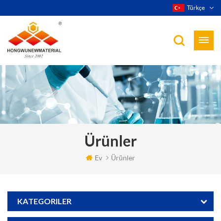
Türkçe
Ürünler
Ev
Ürünler
KATEGORILER